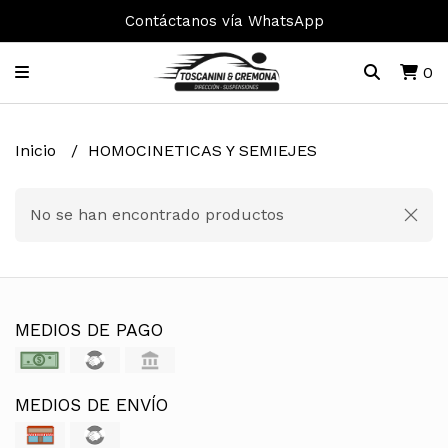
Contáctanos vía WhatsApp
0
Inicio
HOMOCINETICAS Y SEMIEJES
No se han encontrado productos
MEDIOS DE PAGO
MEDIOS DE ENVÍO